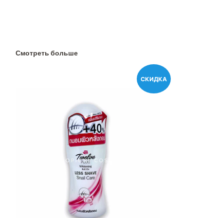
Смотреть больше
СКИДКА