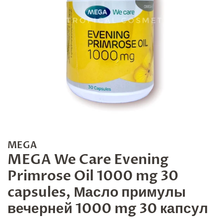
MEGA
MEGA We Care Evening
Primrose Oil 1000 mg 30
capsules, Масло примулы
вечерней 1000 mg 30 капсул