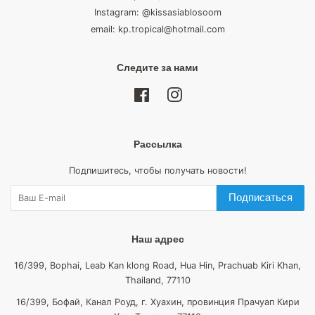
Instagram: @kissasiablosoom
email: kp.tropical@hotmail.com
Следите за нами
Facebook
Instagram
Рассылка
Подпишитесь, чтобы получать новости!
Подписаться
Наш адрес
16/399, Bophai, Leab Kan klong Road, Hua Hin, Prachuab Kiri Khan,
Thailand, 77110
16/399, Бофай, Канал Роуд, г. Хуахин, провинция Прачуап Кири