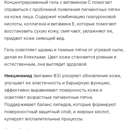
Концентрированный гель с витамином С помогает
справиться с проблемой появления пигментных пятен
на коже лица. Содержит комбинацию гиалуроновой
кислоты, коллагена и витамина Е, которые помогают
восстановить сухую кожу, смягчают, увлажняют ее,
придают коже сияющий вид.
Гель осветляет шрамы и темные пятна от угревой сыпи,
делая их блеклыми. Цвет кожи становится ровным и
естественным, она выглядит здоровой.
Ниацинамид
(витамин B3) ускоряет обновление кожи,
улучшает ее эластичность и барьерную функцию,
эффективно выравнивает поверхность кожи и
осветляет возрастные пигментные пятна.
Поддерживает баланс липидов, которые формируют
поверхностный защитный слой, и жирных кислот,
купирует воспалительные процессы.