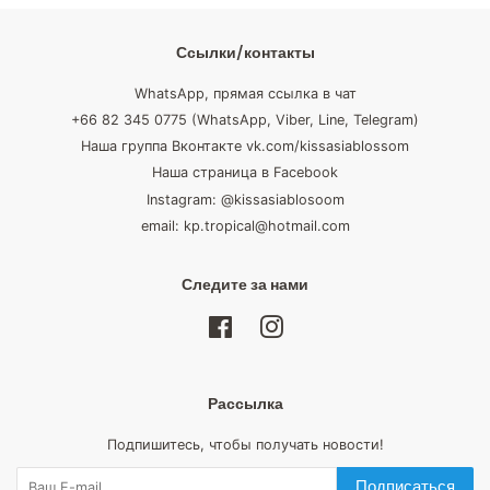
Ссылки/контакты
WhatsApp, прямая ссылка в чат
+66 82 345 0775 (WhatsApp, Viber, Line, Telegram)
Наша группа Вконтакте vk.com/kissasiablossom
Наша страница в Facebook
Instagram: @kissasiablosoom
email: kp.tropical@hotmail.com
Следите за нами
Facebook
Instagram
Рассылка
Подпишитесь, чтобы получать новости!
Подписаться